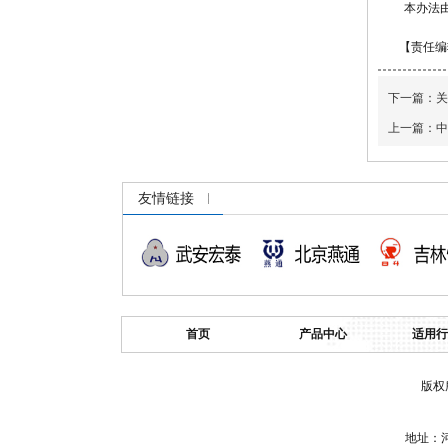
本办法
【责任编
下一篇：
关
上一篇：
中
友情链接
首页
产品中心
适用行
版权
地址：