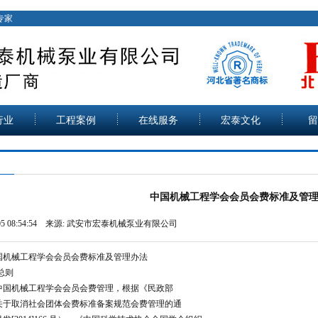
专家
行业
工程案例
在线服务
宏泰文化
留
中国机械工程学会会员会费标准及管
-05 08:54:54 来源:
武安市宏泰机械泵业有限公司
国机械工程学会会员会费标准及管理办法
总则
中国机械工程学会会员会费管理，根据《民政部
关于取消社会团体会费标准备案规范会费管理的通