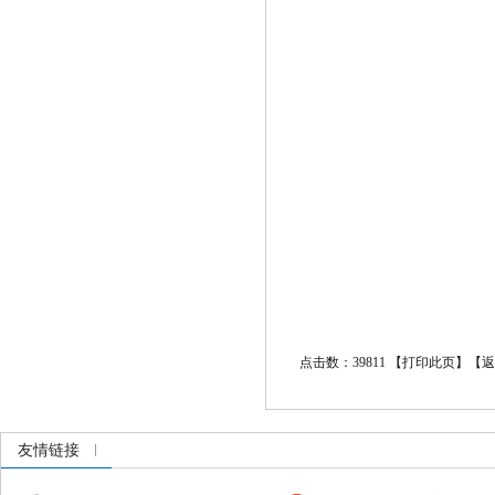
点击数：39811 【
打印此页
】【
返
友情链接