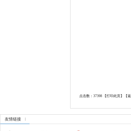
点击数：37398 【
打印此页
】【
返
友情链接