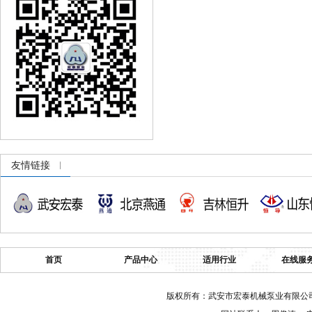
友情链接
首页
产品中心
适用行业
在线服
版权所有：武安市宏泰机械泵业有限公司 