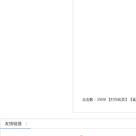
点击数：35050 【
打印此页
】【
返
友情链接