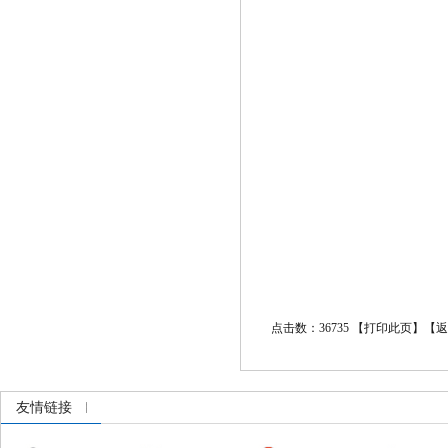
点击数：36735 【
打印此页
】【
返
友情链接