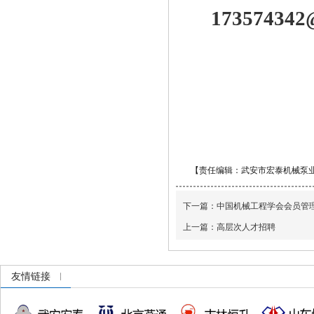
173574342
【责任编辑：武安市宏泰机械泵
下一篇：
中国机械工程学会会员管
上一篇：
高层次人才招聘
友情链接