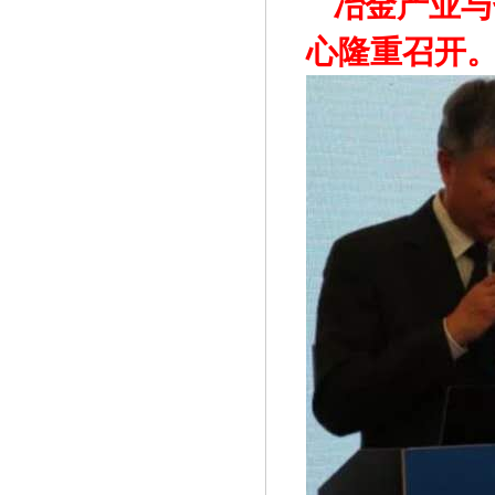
冶金产业与
心隆重召开