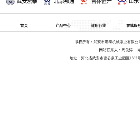
首页
产品中心
适用行业
在线服
版权所有：武安市宏泰机械泵业有限公司 
网站联系人：周俊涛 电话：03
地址：河北省武安市曹公泉工业园区158