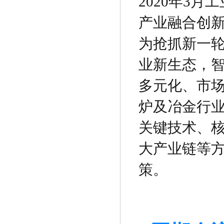
2020年3
产业融合创
为抢抓新一轮
业新生态，智
多元化、市
炉及冶金行
关键技术、
大产业链等
策。