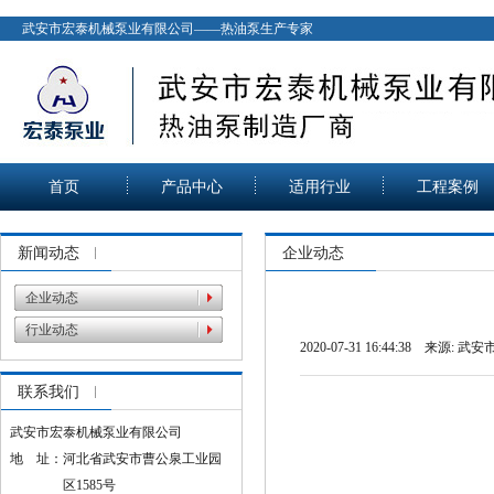
武安市宏泰机械泵业有限公司——热油泵生产专家
首页
产品中心
适用行业
工程案例
新闻动态
企业动态
企业动态
行业动态
2020-07-31 16:44:38 来源:
武安
联系我们
2020
武安市宏泰机械泵业有限公司
地 址：河北省武安市曹公泉工业园
区1585号