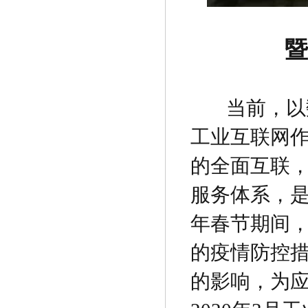
暨
当前，以
工业互联网
的全面互联
服务体系，
年春节期间
的疫情防控
的影响，为