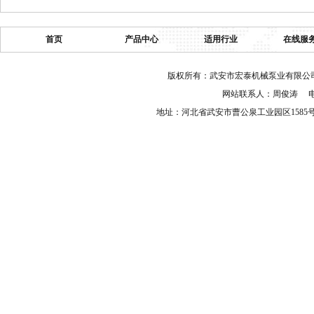
首页
产品中心
适用行业
在线服
版权所有：武安市宏泰机械泵业有限公司 
网站联系人：周俊涛 电话：03
地址：河北省武安市曹公泉工业园区158