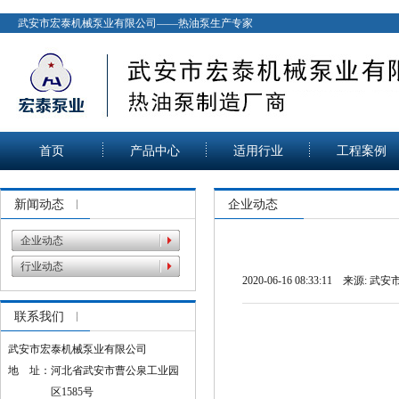
武安市宏泰机械泵业有限公司——热油泵生产专家
首页
产品中心
适用行业
工程案例
新闻动态
企业动态
企业动态
行业动态
2020-06-16 08:33:11 来源:
武安
联系我们
武安市宏泰机械泵业有限公司
地 址：河北省武安市曹公泉工业园
区1585号