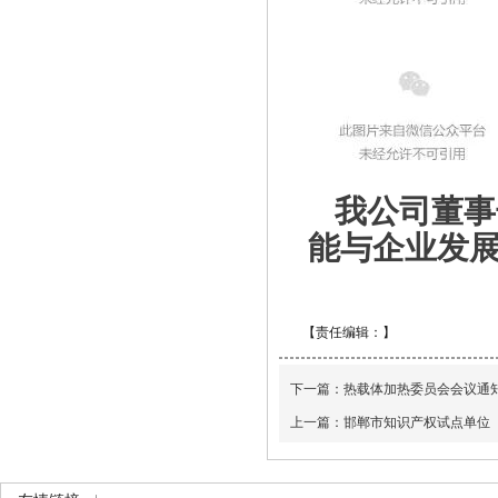
我公司董事
能与企业发
【责任编辑：】
下一篇：
热载体加热委员会会议通
上一篇：
邯郸市知识产权试点单位