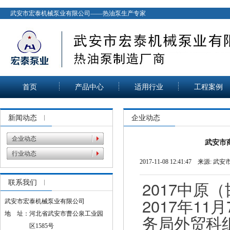
武安市宏泰机械泵业有限公司——热油泵生产专家
首页
产品中心
适用行业
工程案例
新闻动态
企业动态
企业动态
武安市
行业动态
2017-11-08 12:41:47 来源:
武安
2017中
联系我们
2017年1
武安市宏泰机械泵业有限公司
地 址：河北省武安市曹公泉工业园
务局外贸科
区1585号