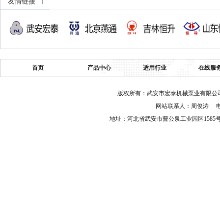
友情链接
首页
产品中心
适用行业
在线服
版权所有：武安市宏泰机械泵业有限公司 
网站联系人：周俊涛 电话：03
地址：河北省武安市曹公泉工业园区158