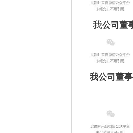
我
公司董
我公司董事